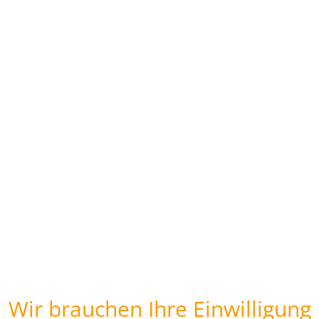
Wir brauchen Ihre Einwilligung