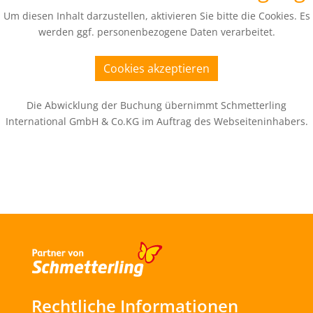
Um diesen Inhalt darzustellen, aktivieren Sie bitte die Cookies. Es
werden ggf. personenbezogene Daten verarbeitet.
Cookies akzeptieren
Die Abwicklung der Buchung übernimmt Schmetterling
International GmbH & Co.KG im Auftrag des Webseiteninhabers.
Rechtliche Informationen