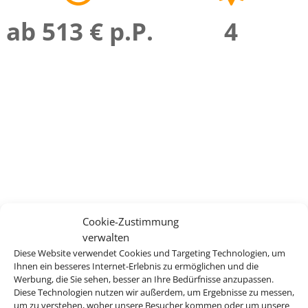
ab 513 € p.P.
4
Cookie-Zustimmung
verwalten
Diese Website verwendet Cookies und Targeting Technologien, um
Ihnen ein besseres Internet-Erlebnis zu ermöglichen und die
Werbung, die Sie sehen, besser an Ihre Bedürfnisse anzupassen.
Diese Technologien nutzen wir außerdem, um Ergebnisse zu messen,
um zu verstehen, woher unsere Besucher kommen oder um unsere