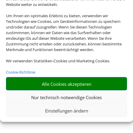
Website weiter zu entwickeln.
Um Ihnen ein optimales Erlebnis zu bieten, verwenden wir
Technologien wie Cookies, um Geräteinformationen zu speichern
und/oder darauf zuzugreifen. Wenn Sie diesen Technologien
zustimmmen, können wir Daten wie das Surfverhalten oder
eindeutige IDs auf dieser Website verarbeiten. Wenn Sie ihre
Zustimmung nicht erteilen oder zurückziehen, können bestimmte
Merkmale und Funktionen beeinträchtigt werden.
Wir verwenden Statistiken-Cookies und Marketing Cookies.
Cookie-Richtlinie
Alle Cookies akzeptieren
Nur technisch notwendige Cookies
Einstellungen ändern